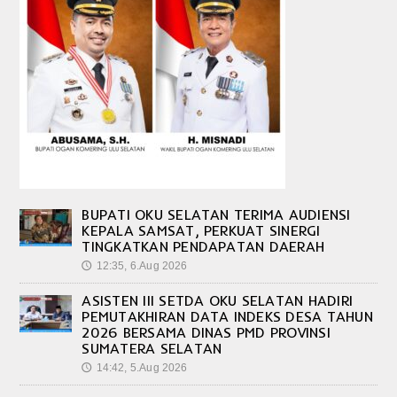
BUPATI OKU SELATAN TERIMA AUDIENSI
KEPALA SAMSAT, PERKUAT SINERGI
TINGKATKAN PENDAPATAN DAERAH
12:35, 6.Aug 2026
🕔
ASISTEN III SETDA OKU SELATAN HADIRI
PEMUTAKHIRAN DATA INDEKS DESA TAHUN
2026 BERSAMA DINAS PMD PROVINSI
SUMATERA SELATAN
14:42, 5.Aug 2026
🕔