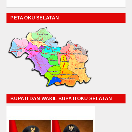
PETA OKU SELATAN
BUPATI DAN WAKIL BUPATI OKU SELATAN