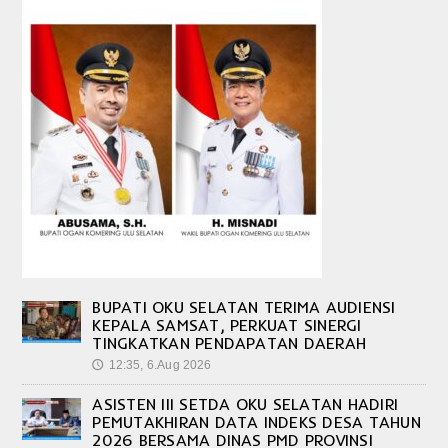
BUPATI OKU SELATAN TERIMA AUDIENSI
KEPALA SAMSAT, PERKUAT SINERGI
TINGKATKAN PENDAPATAN DAERAH
12:35, 6.Aug 2026
🕔
ASISTEN III SETDA OKU SELATAN HADIRI
PEMUTAKHIRAN DATA INDEKS DESA TAHUN
2026 BERSAMA DINAS PMD PROVINSI