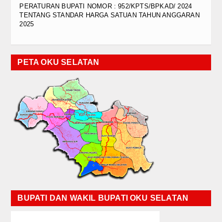
PERATURAN BUPATI NOMOR : 952/KPTS/BPKAD/ 2024
TENTANG STANDAR HARGA SATUAN TAHUN ANGGARAN
2025
PETA OKU SELATAN
BUPATI DAN WAKIL BUPATI OKU SELATAN