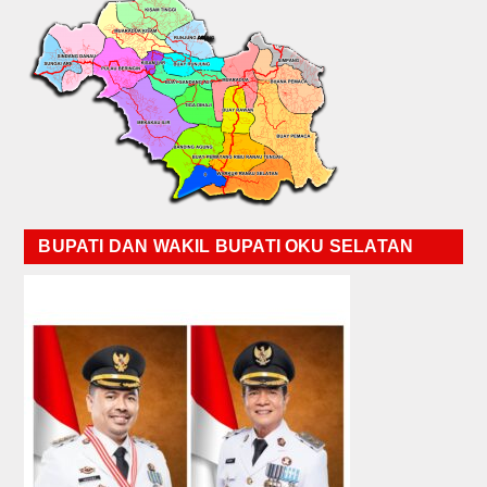
BUPATI DAN WAKIL BUPATI OKU SELATAN