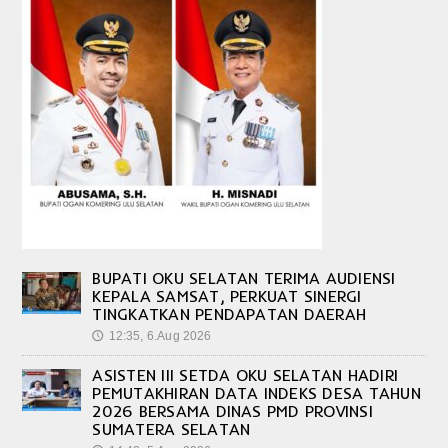
BUPATI OKU SELATAN TERIMA AUDIENSI
KEPALA SAMSAT, PERKUAT SINERGI
TINGKATKAN PENDAPATAN DAERAH
12:35, 6.Aug 2026
🕔
ASISTEN III SETDA OKU SELATAN HADIRI
PEMUTAKHIRAN DATA INDEKS DESA TAHUN
2026 BERSAMA DINAS PMD PROVINSI
SUMATERA SELATAN