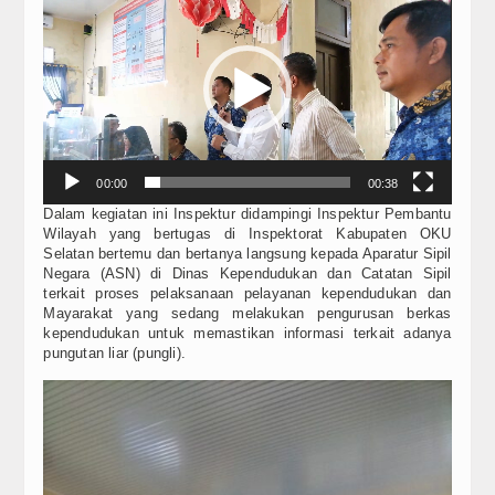
Player
00:00
00:38
Dalam kegiatan ini Inspektur didampingi Inspektur Pembantu
Wilayah yang bertugas di Inspektorat Kabupaten OKU
Selatan bertemu dan bertanya langsung kepada Aparatur Sipil
Negara (ASN) di Dinas Kependudukan dan Catatan Sipil
terkait proses pelaksanaan pelayanan kependudukan dan
Mayarakat yang sedang melakukan pengurusan berkas
kependudukan untuk memastikan informasi terkait adanya
pungutan liar (pungli).