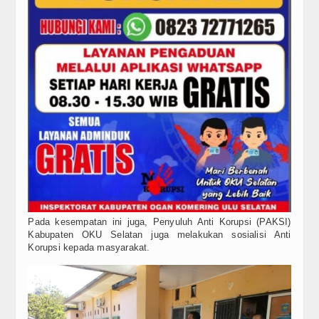
Pada kesempatan ini juga, Penyuluh Anti Korupsi (PAKSI)
Kabupaten OKU Selatan juga melakukan sosialisi Anti
Korupsi kepada masyarakat.