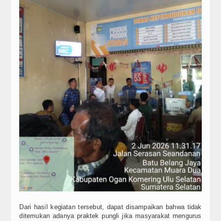
Dari hasil kegiatan tersebut, dapat disampaikan bahwa tidak
ditemukan adanya praktek pungli jika masyarakat mengurus