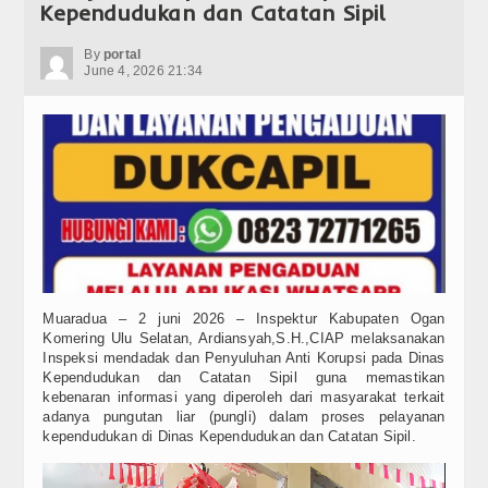
Kependudukan dan Catatan Sipil
By
portal
June 4, 2026 21:34
Muaradua – 2 juni 2026 – Inspektur Kabupaten Ogan
Komering Ulu Selatan, Ardiansyah,S.H.,CIAP melaksanakan
Inspeksi mendadak dan Penyuluhan Anti Korupsi pada Dinas
Kependudukan dan Catatan Sipil guna memastikan
kebenaran informasi yang diperoleh dari masyarakat terkait
adanya pungutan liar (pungli) dalam proses pelayanan
kependudukan di Dinas Kependudukan dan Catatan Sipil.
Video