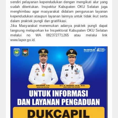
sendiri pelayanan kependudukan dengan mengikuti alur yang
sudah ditentukan. Inspektur Kabupaten OKU Selatan juga
menghimbau agar masyarakat didalam pengurusan layanan
kependudukan ataupun layanan lainnya untuk tidak ikut serta
dalam praktek pungli dan gratifikasi.
Jika Masyarakat menemukan adanya praktek pungli dapat
langsung melaporkan ke Inspektorat Kabupaten OKU Selatan
melalui no WA 082372771265 atau melalui link
www.lapor.go.id.