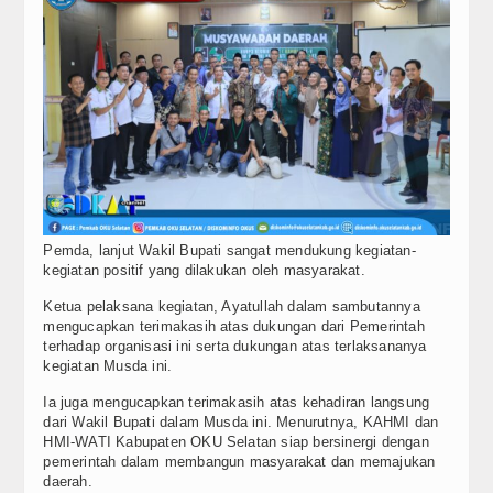
Pemda, lanjut Wakil Bupati sangat mendukung kegiatan-
kegiatan positif yang dilakukan oleh masyarakat.
Ketua pelaksana kegiatan, Ayatullah dalam sambutannya
mengucapkan terimakasih atas dukungan dari Pemerintah
terhadap organisasi ini serta dukungan atas terlaksananya
kegiatan Musda ini.
Ia juga mengucapkan terimakasih atas kehadiran langsung
dari Wakil Bupati dalam Musda ini. Menurutnya, KAHMI dan
HMI-WATI Kabupaten OKU Selatan siap bersinergi dengan
pemerintah dalam membangun masyarakat dan memajukan
daerah.