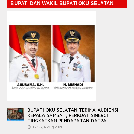
BUPATI DAN WAKIL BUPATI OKU SELATAN
BUPATI OKU SELATAN TERIMA AUDIENSI
KEPALA SAMSAT, PERKUAT SINERGI
TINGKATKAN PENDAPATAN DAERAH
12:35, 6.Aug 2026
🕔