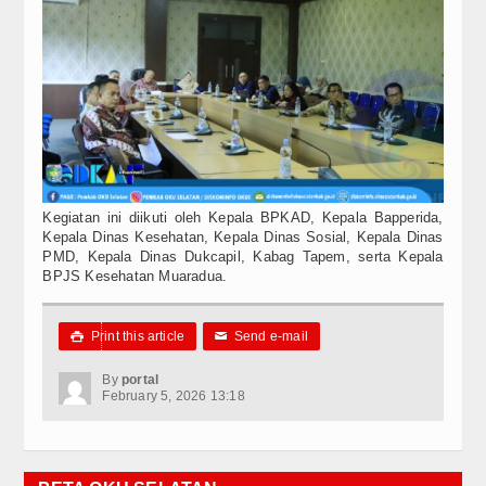
Kegiatan ini diikuti oleh Kepala BPKAD, Kepala Bapperida,
Kepala Dinas Kesehatan, Kepala Dinas Sosial, Kepala Dinas
PMD, Kepala Dinas Dukcapil, Kabag Tapem, serta Kepala
BPJS Kesehatan Muaradua.
Print this article
Send e-mail

✉
By
portal
February 5, 2026 13:18