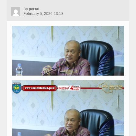
By
portal
February 5, 2026 13:18