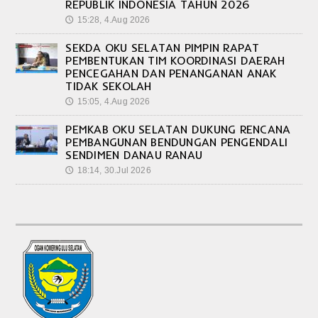
REPUBLIK INDONESIA TAHUN 2026
15:28, 4.Aug 2026
🕔
SEKDA OKU SELATAN PIMPIN RAPAT
PEMBENTUKAN TIM KOORDINASI DAERAH
PENCEGAHAN DAN PENANGANAN ANAK
TIDAK SEKOLAH
15:05, 4.Aug 2026
🕔
PEMKAB OKU SELATAN DUKUNG RENCANA
PEMBANGUNAN BENDUNGAN PENGENDALI
SENDIMEN DANAU RANAU
18:14, 30.Jul 2026
🕔