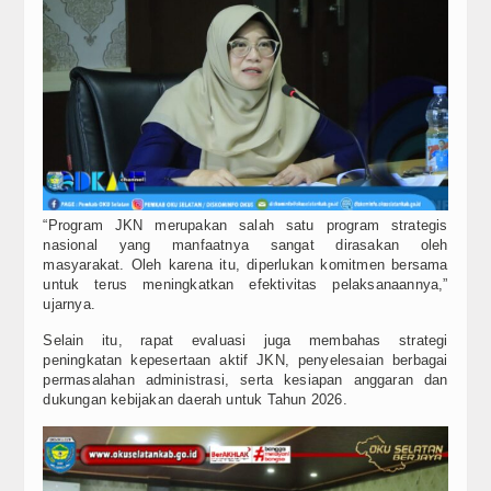
“Program JKN merupakan salah satu program strategis
nasional yang manfaatnya sangat dirasakan oleh
masyarakat. Oleh karena itu, diperlukan komitmen bersama
untuk terus meningkatkan efektivitas pelaksanaannya,”
ujarnya.
Selain itu, rapat evaluasi juga membahas strategi
peningkatan kepesertaan aktif JKN, penyelesaian berbagai
permasalahan administrasi, serta kesiapan anggaran dan
dukungan kebijakan daerah untuk Tahun 2026.