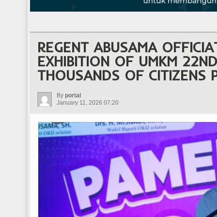
REGENT ABUSAMA OFFICIA
EXHIBITION OF UMKM 22N
THOUSANDS OF CITIZENS 
By
portal
January 11, 2026 07:20