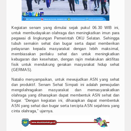
Kegiatan senam yang dimulai sejak pukul 06.30 WIB ini,
untuk membudayakan olahraga dan meningkatkan imun para
pegawai di lingkungan Pemerintah OKU Selatan. Sehingga
tubuh semakin sehat dan bugar serta dapat memberikan
pelayanan kepada masyarakat dengan lebih maksimal,
membiasakan perilaku sehat dan untuk meningkatkan
kebugaran dan kesehatan, dengan rajin melakukan aktifitas
fisik untuk mendukung gerakan masyarakat hidup sehat
(GERMAS).
Natalio menyampaikan, untuk mewujudkan ASN yang sehat
dan produktif. Senam Sehat Simpati ini adalah perwujudan
mengolahragakan masyarakat dan memasyarakatkan
olahraga yang diharapkan dapat membentuk ASN sehat dan
bugar. “Dengan kegiatan ini, diharapkan dapat membentuk
ASN yang sehat dan bugar serta tercipta ASN sejahtera yang
cinta olahraga,” ujarnya.