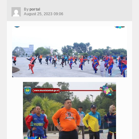
By
portal
August 25, 2023 09:06