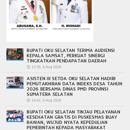
BUPATI OKU SELATAN TERIMA AUDIENSI
KEPALA SAMSAT, PERKUAT SINERGI
TINGKATKAN PENDAPATAN DAERAH
12:35, 6.Aug 2026
🕔
ASISTEN III SETDA OKU SELATAN HADIRI
PEMUTAKHIRAN DATA INDEKS DESA TAHUN
2026 BERSAMA DINAS PMD PROVINSI
SUMATERA SELATAN
14:42, 5.Aug 2026
🕔
BUPATI OKU SELATAN TINJAU PELAYANAN
KESEHATAN GRATIS DI PUSKESMAS BUAY
RAWAN, WUJUD NYATA KEPEDULIAN
PEMERINTAH KEPADA MASYARAKAT